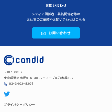
お問い合わせ
メディア関係者・芸能関係者等の
お仕事のご依頼やお問い合わせはこちら
お問い合わせ
〒
107-0052
東京都港区赤坂
ルイマーブル乃木坂
9-6-30
307
03-3402-8205
プライバシーポリシー