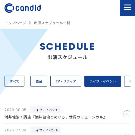
トップページ
出演スケジュール一覧
SCHEDULE
出演スケジュール
すべて
舞台
TV・メディア
ライブ・イベント
そ
2026.08.05
ライブ・イベント
浦井健治：講座『浦井健治とめぐる、世界のミュージカル』
2026.07.08
ライブ・イベント