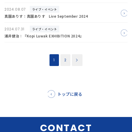
2024.08.07
ライブ・イベント
真園ありす：真園ありす Live September 2024
2024.07.31
ライブ・イベント
浦井健治：『Kopi Luwak EXHIBITION 2024』
1
2
トップに戻る
CONTACT