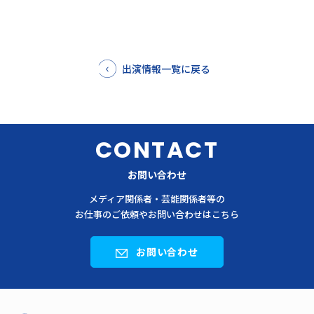
出演情報一覧に戻る
CONTACT
お問い合わせ
メディア関係者・芸能関係者等の
お仕事のご依頼やお問い合わせはこちら
お問い合わせ