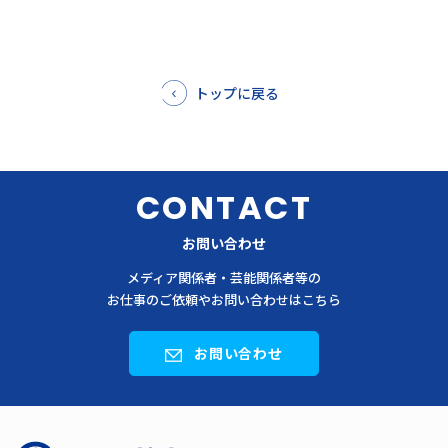
トップに戻る
CONTACT
お問い合わせ
メディア関係者・芸能関係者等の
お仕事のご依頼やお問い合わせはこちら
お問い合わせ