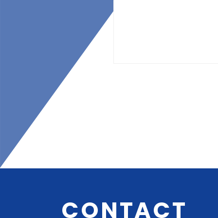
CONTACT