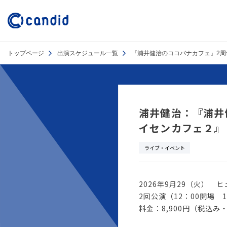
トップページ
出演スケジュール一覧
『浦井健治のココバナカフェ』2
浦井健治：『浦井
イセンカフェ２』
ライブ・イベント
2026年9月29（火） 
2回公演（12：00開場 1
料金：8,900円（税込