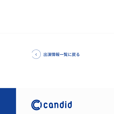
出演情報一覧に戻る