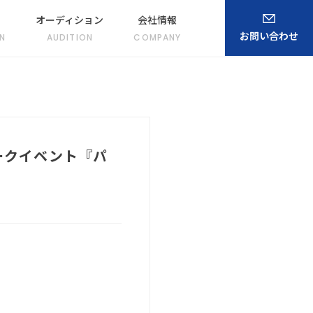
オーディション
会社情報
お問い合わせ
N
AUDITION
COMPANY
ークイベント『パ