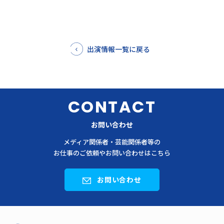
出演情報一覧に戻る
CONTACT
お問い合わせ
メディア関係者・芸能関係者等の
お仕事のご依頼やお問い合わせはこちら
お問い合わせ