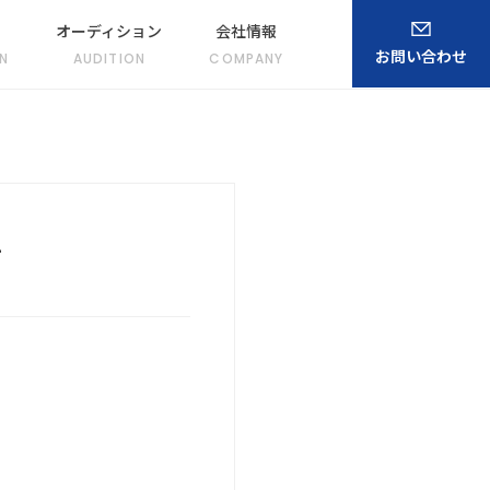
オーディション
会社情報
お問い合わせ
N
AUDITION
COMPANY
1