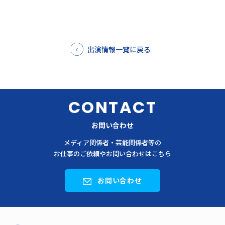
出演情報一覧に戻る
CONTACT
お問い合わせ
メディア関係者・芸能関係者等の
お仕事のご依頼やお問い合わせはこちら
お問い合わせ