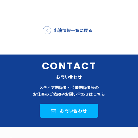
出演情報一覧に戻る
CONTACT
お問い合わせ
メディア関係者・芸能関係者等の
お仕事のご依頼やお問い合わせはこちら
お問い合わせ