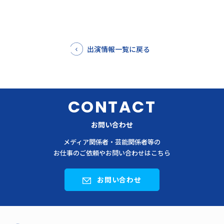
出演情報一覧に戻る
CONTACT
お問い合わせ
メディア関係者・芸能関係者等の
お仕事のご依頼やお問い合わせはこちら
お問い合わせ