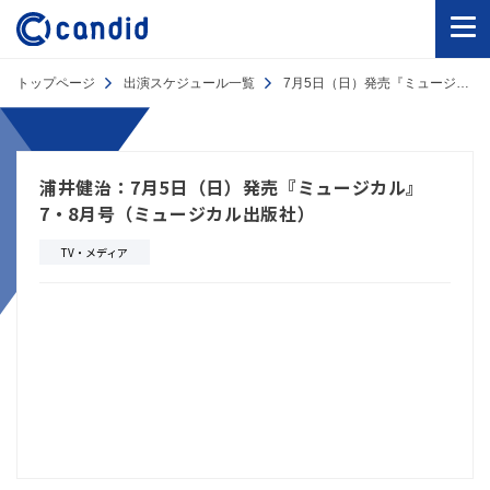
トップページ
出演スケジュール一覧
7月5日（日）発売『ミュージカル』7・8月号（ミュージカル出版社）
浦井健治：7月5日（日）発売『ミュージカル』
7・8月号（ミュージカル出版社）
TV・メディア