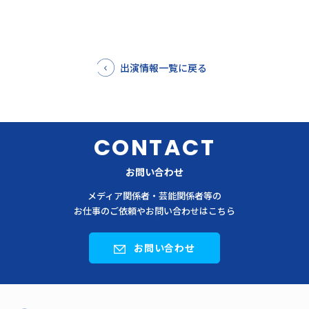
出演情報一覧に戻る
CONTACT
お問い合わせ
メディア関係者・芸能関係者等の
お仕事のご依頼やお問い合わせはこちら
お問い合わせ