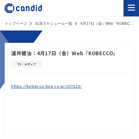
トップページ
出演スケジュール一覧
4月17日（金）Web『KOBECCO』
浦井健治：4月17日（金）Web『KOBECCO』
TV・メディア
https://kobecco.hpg.co.jp/107223/