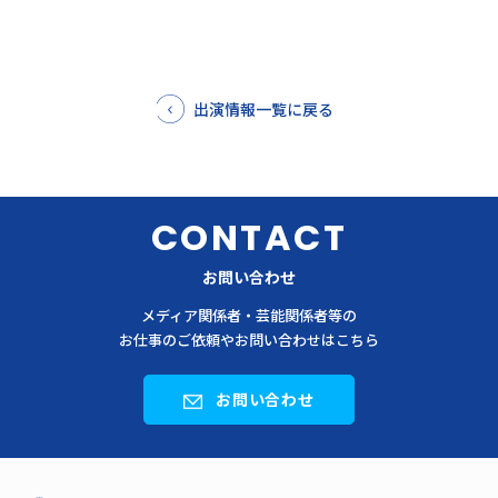
出演情報一覧に戻る
CONTACT
お問い合わせ
メディア関係者・芸能関係者等の
お仕事のご依頼やお問い合わせはこちら
お問い合わせ