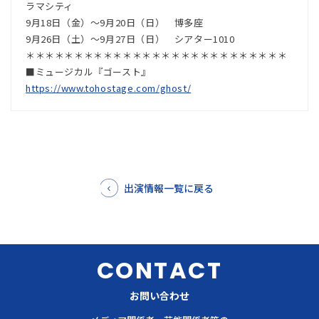
ラマシティ
9月18日（金）～9月20日（日） 博多座
9月26日（土）～9月27日（日） シアター1010
＊＊＊＊＊＊＊＊＊＊＊＊＊＊＊＊＊＊＊＊＊＊＊＊＊＊＊
■ミュージカル『ゴースト』
https://www.tohostage.com/ghost/
出演情報一覧に戻る
CONTACT
お問い合わせ