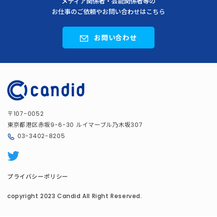
メディア関係者・芸能関係者等の
お仕事のご依頼やお問い合わせはこちら
お問い合わせ
〒
107-0052
東京都港区赤坂
ルイマーブル乃木坂
9-6-30
307
03-3402-8205
プライバシーポリシー
copyright 2023 Candid All Right Reserved.