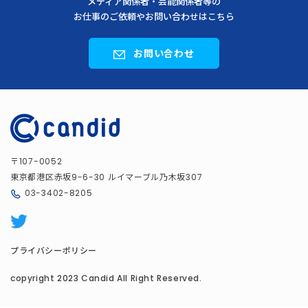
メディア関係者・芸能関係者等の
お仕事のご依頼やお問い合わせはこちら
お問い合わせ
〒
107-0052
東京都港区赤坂
ルイマーブル乃木坂
9-6-30
307
03-3402-8205
プライバシーポリシー
copyright 2023 Candid All Right Reserved.