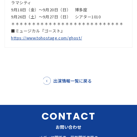
ラマシティ
9月18日（金）～9月20日（日） 博多座
9月26日（土）～9月27日（日） シアター1010
＊＊＊＊＊＊＊＊＊＊＊＊＊＊＊＊＊＊＊＊＊＊＊＊＊＊＊
■ミュージカル『ゴースト』
https://www.tohostage.com/ghost/
出演情報一覧に戻る
CONTACT
お問い合わせ