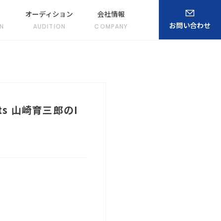
オーディション
会社情報
お問い合わせ
N
AUDITION
COMPANY
ts 山崎育三郎のI