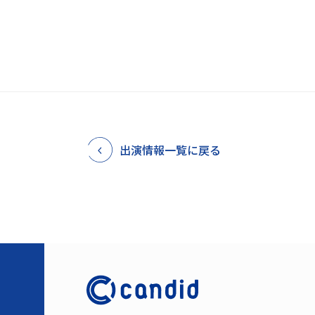
出演情報一覧に戻る