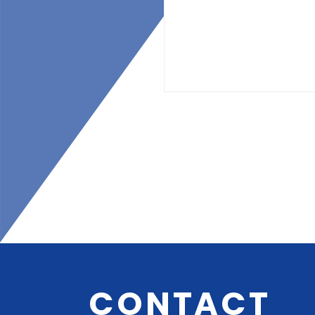
CONTACT