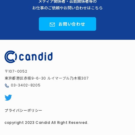
メディア関係者・芸能関係者等の
お仕事のご依頼やお問い合わせはこちら
お問い合わせ
〒
107-0052
東京都港区赤坂
ルイマーブル乃木坂
9-6-30
307
03-3402-8205
プライバシーポリシー
copyright 2023 Candid All Right Reserved.