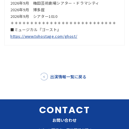
2026年9月 梅田芸術劇場シアター・ドラマシティ
2026年9月 博多座
2026年9月 シアター1010
＊＊＊＊＊＊＊＊＊＊＊＊＊＊＊＊＊＊＊＊＊＊＊＊＊＊＊
■ミュージカル『ゴースト』
https://www.tohostage.com/ghost/
出演情報一覧に戻る
CONTACT
お問い合わせ