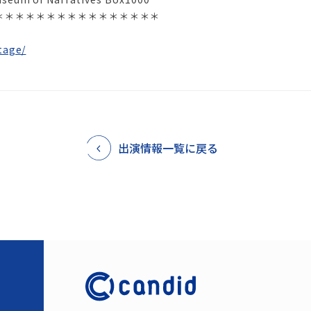
＊＊＊＊＊＊＊＊＊＊＊＊＊＊＊＊
tage/
出演情報一覧に戻る