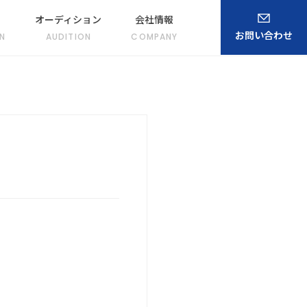
オーディション
会社情報
お問い合わせ
N
AUDITION
COMPANY