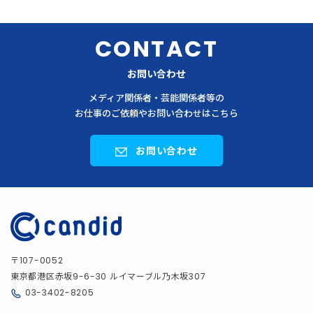
CONTACT
お問い合わせ
メディア関係者・芸能関係者等の
お仕事のご依頼やお問い合わせはこちら
お問い合わせ
〒
107-0052
東京都港区赤坂
ルイマーブル乃木坂
9-6-30
307
03-3402-8205