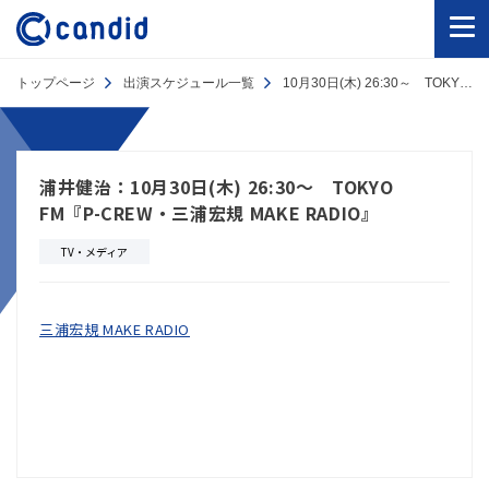
トップページ
出演スケジュール一覧
10月30日(木) 26:30～ TOKYO FM『P-CREW・三浦宏規 MAKE RADIO』
浦井健治：10月30日(木) 26:30～ TOKYO
FM『P-CREW・三浦宏規 MAKE RADIO』
TV・メディア
三浦宏規 MAKE RADIO