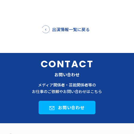
出演情報一覧に戻る
CONTACT
お問い合わせ
メディア関係者・芸能関係者等の
お仕事のご依頼やお問い合わせはこちら
お問い合わせ