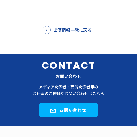
出演情報一覧に戻る
CONTACT
お問い合わせ
メディア関係者・芸能関係者等の
お仕事のご依頼やお問い合わせはこちら
お問い合わせ