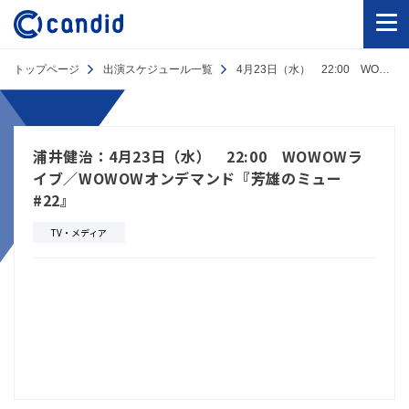
トップページ
出演スケジュール一覧
4月23日（水） 22:00 WOWOWライブ／WOWOWオンデマンド『芳雄のミュー #22』
浦井健治：4月23日（水） 22:00 WOWOWラ
イブ／WOWOWオンデマンド『芳雄のミュー
#22』
TV・メディア