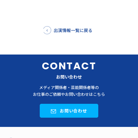
出演情報一覧に戻る
CONTACT
お問い合わせ
メディア関係者・芸能関係者等の
お仕事のご依頼やお問い合わせはこちら
お問い合わせ