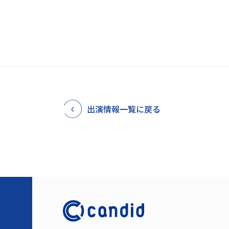
出演情報一覧に戻る