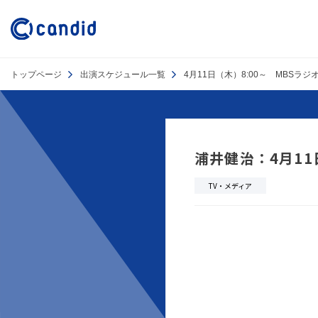
トップページ
出演スケジュール一覧
4月11日（木）8:00～ MBS
浦井健治：4月11
TV・メディア