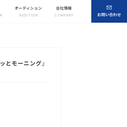
オーディション
会社情報
お問い合わせ
N
AUDITION
COMPANY
かッとモーニング』