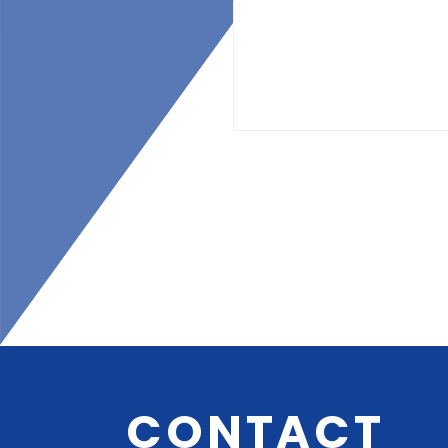
CONTACT