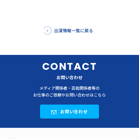
出演情報一覧に戻る
CONTACT
お問い合わせ
メディア関係者・芸能関係者等の
お仕事のご依頼やお問い合わせはこちら
お問い合わせ