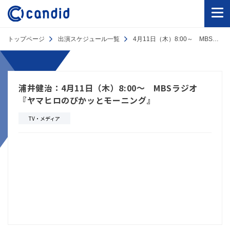
トップページ
出演スケジュール一覧
4月11日（木）8:00～ MBSラジオ『ヤマヒロのぴかッとモーニング』
浦井健治：4月11日（木）8:00～ MBSラジオ
『ヤマヒロのぴかッとモーニング』
TV・メディア