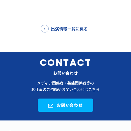
出演情報一覧に戻る
CONTACT
お問い合わせ
メディア関係者・芸能関係者等の
お仕事のご依頼やお問い合わせはこちら
お問い合わせ