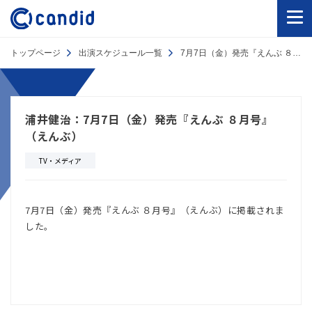
トップページ
出演スケジュール一覧
7月7日（金）発売『えんぶ ８月号』（えんぶ）
浦井健治：7月7日（金）発売『えんぶ ８月号』
（えんぶ）
TV・メディア
7月7日（金）発売『えんぶ ８月号』（えんぶ）に掲載されま
した。