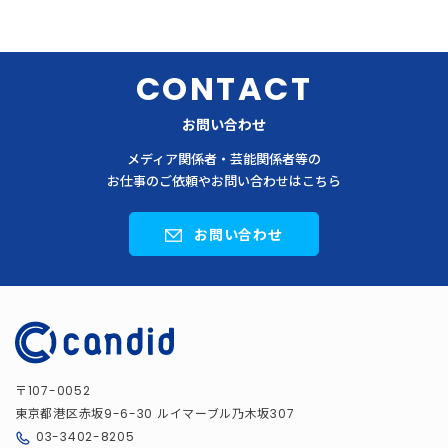
CONTACT
お問い合わせ
メディア関係者・芸能関係者等の
お仕事のご依頼やお問い合わせはこちら
お問い合わせ
〒
107-0052
東京都港区赤坂
ルイマーブル乃木坂
9-6-30
307
03-3402-8205