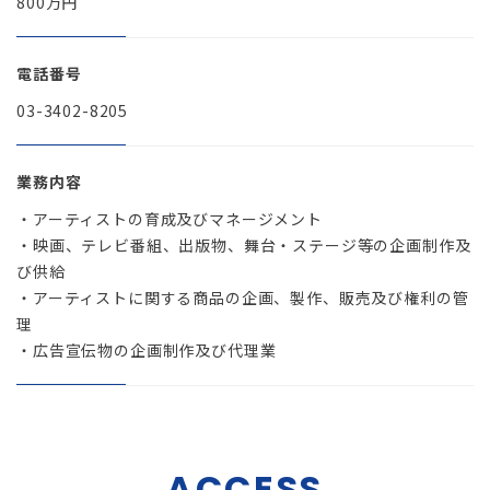
800万円
電話番号
03-3402-8205
業務内容
・アーティストの育成及びマネージメント
・映画、テレビ番組、出版物、舞台・ステージ等の企画制作及
び供給
・アーティストに関する商品の企画、製作、販売及び権利の管
理
・広告宣伝物の企画制作及び代理業
ACCESS