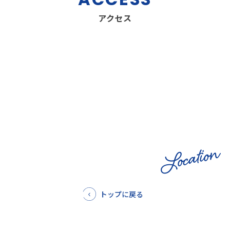
アクセス
Location
トップに戻る