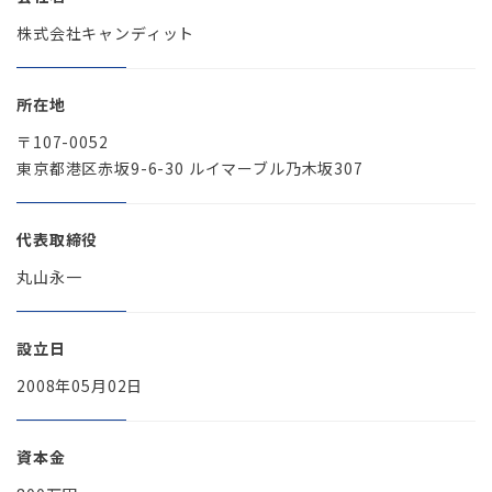
株式会社キャンディット
所在地
〒107-0052
東京都港区赤坂9-6-30 ルイマーブル乃木坂307
代表取締役
丸山永一
設立日
2008年05月02日
資本金