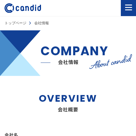
トップページ
会社情報
COMPANY
About candid
会社情報
OVERVIEW
会社概要
会社名