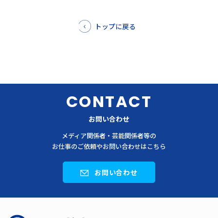
トップに戻る
CONTACT
お問い合わせ
メディア関係者・芸能関係者等の
お仕事のご依頼やお問い合わせはこちら
お問い合わせ