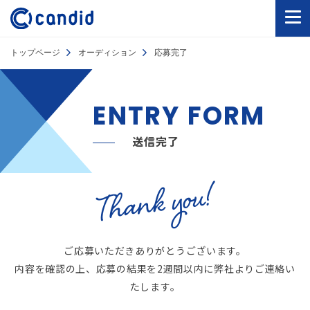
トップページ
オーディション
応募完了
ENTRY FORM
送信完了
Thank you!
ご応募いただきありがとうございます。
内容を確認の上、応募の結果を2週間以内に弊社よりご連絡い
たします。