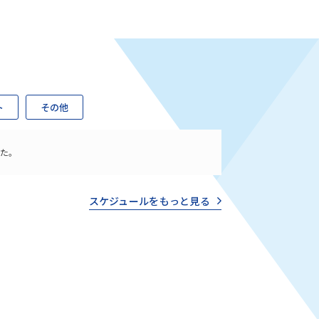
ト
その他
した。
スケジュールをもっと見る