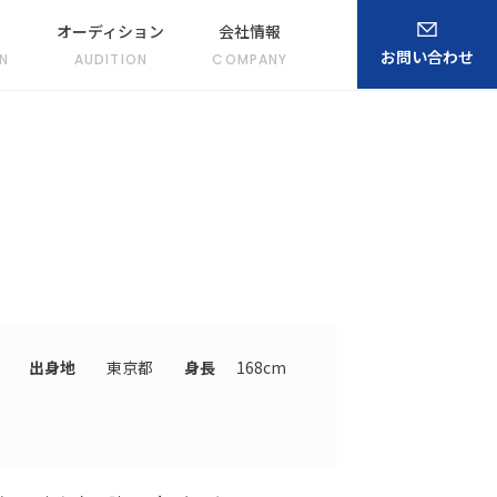
オーディション
会社情報
お問い合わせ
N
AUDITION
COMPANY
出身地
東京都
身長
168cm