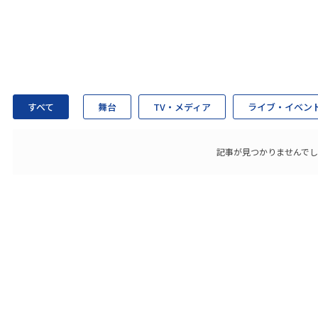
すべて
舞台
TV・メディア
ライブ・イベン
記事が見つかりませんで