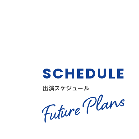
SCHEDULE
出演スケジュール
Future Plans