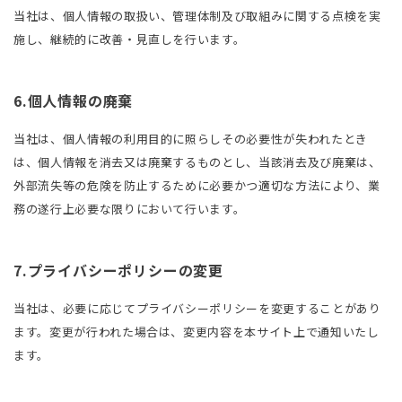
当社は、個人情報の取扱い、管理体制及び取組みに関する点検を実
施し、継続的に改善・見直しを行います。
6.個人情報の廃棄
当社は、個人情報の利用目的に照らしその必要性が失われたとき
は、個人情報を消去又は廃棄するものとし、当該消去及び廃棄は、
外部流失等の危険を防止するために必要かつ適切な方法により、業
務の遂行上必要な限りにおいて行います。
7.プライバシーポリシーの変更
当社は、必要に応じてプライバシーポリシーを変更することがあり
ます。変更が行われた場合は、変更内容を本サイト上で通知いたし
ます。