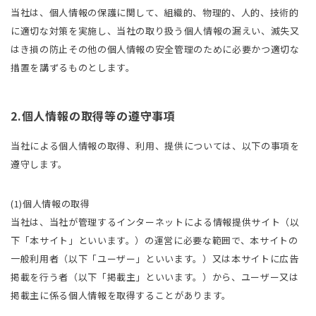
当社は、個人情報の保護に関して、組織的、物理的、人的、技術的
に適切な対策を実施し、当社の取り扱う個人情報の漏えい、滅失又
はき損の防止その他の個人情報の安全管理のために必要かつ適切な
措置を講ずるものとします。
2.個人情報の取得等の遵守事項
当社による個人情報の取得、利用、提供については、以下の事項を
遵守します。
(1)個人情報の取得
当社は、当社が管理するインターネットによる情報提供サイト（以
下「本サイト」といいます。）の運営に必要な範囲で、本サイトの
一般利用者（以下「ユーザー」といいます。）又は本サイトに広告
掲載を行う者（以下「掲載主」といいます。）から、ユーザー又は
掲載主に係る個人情報を取得することがあります。