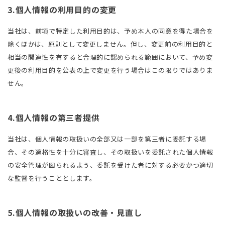
3.個人情報の利用目的の変更
当社は、前項で特定した利用目的は、予め本人の同意を得た場合を
除くほかは、原則として変更しません。但し、変更前の利用目的と
相当の関連性を有すると合理的に認められる範囲において、予め変
更後の利用目的を公表の上で変更を行う場合はこの限りではありま
せん。
4.個人情報の第三者提供
当社は、個人情報の取扱いの全部又は一部を第三者に委託する場
合、その適格性を十分に審査し、その取扱いを委託された個人情報
の安全管理が図られるよう、委託を受けた者に対する必要かつ適切
な監督を行うこととします。
5.個人情報の取扱いの改善・見直し