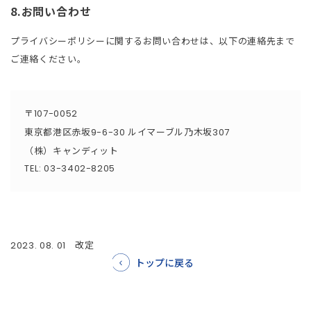
8.お問い合わせ
プライバシーポリシーに関するお問い合わせは、以下の連絡先まで
ご連絡ください。
〒
107-0052
東京都港区赤坂
ルイマーブル乃木坂
9-6-30
307
（株）キャンディット
TEL: 03-3402-8205
改定
2023. 08. 01
トップに戻る