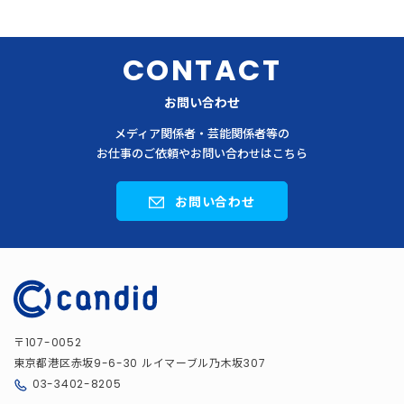
CONTACT
お問い合わせ
メディア関係者・芸能関係者等の
お仕事のご依頼やお問い合わせはこちら
お問い合わせ
〒
107-0052
東京都港区赤坂
ルイマーブル乃木坂
9-6-30
307
03-3402-8205