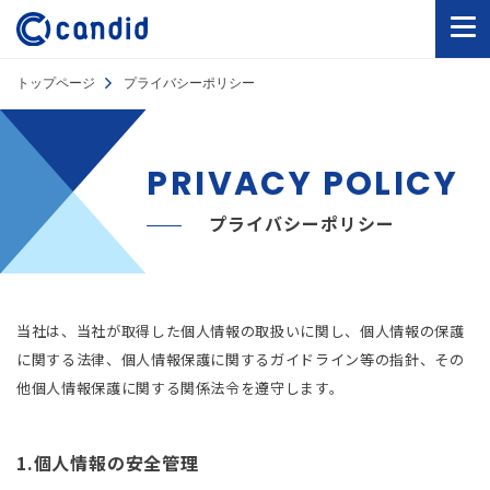
トップページ
プライバシーポリシー
PRIVACY POLICY
プライバシーポリシー
当社は、当社が取得した個人情報の取扱いに関し、個人情報の保護
に関する法律、個人情報保護に関するガイドライン等の指針、その
他個人情報保護に関する関係法令を遵守します。
1.個人情報の安全管理