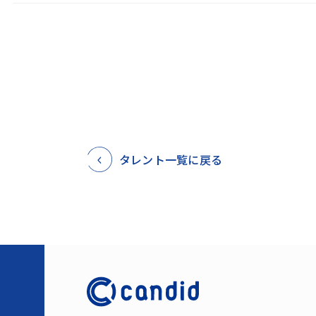
タレント一覧に戻る