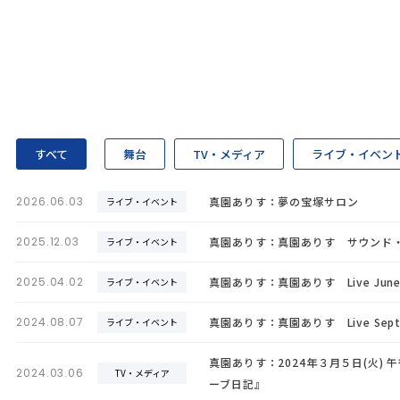
すべて
舞台
TV・メディア
ライブ・イベン
2026.06.03
真園ありす：夢の宝塚サロン
ライブ・イベント
2025.12.03
真園ありす：真園ありす サウンド・オ
ライブ・イベント
2025.04.02
真園ありす：真園ありす Live June 
ライブ・イベント
2024.08.07
真園ありす：真園ありす Live Septe
ライブ・イベント
真園ありす：2024年３月５日(火) 
2024.03.06
TV・メディア
ーブ日記』