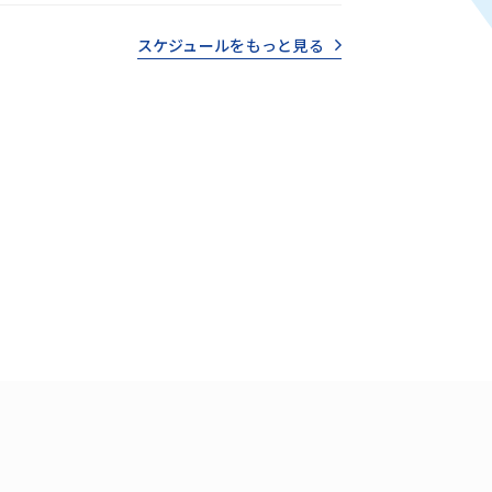
スケジュールをもっと見る