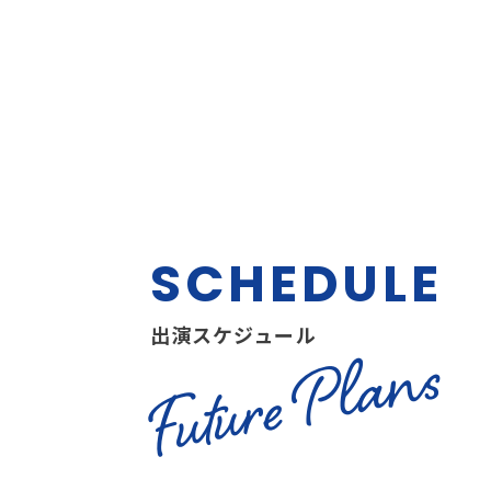
SCHEDULE
出演スケジュール
Future Plans