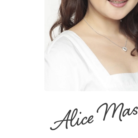
Alice Ma